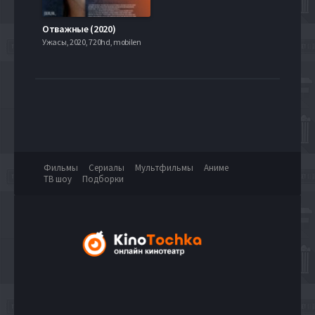
Отважные (2020)
Ужасы, 2020, 720hd, mobilen
Фильмы
Сериалы
Мультфильмы
Аниме
ТВ шоу
Подборки