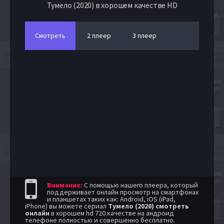
Тумело (2020) в хорошем качестве HD
Смотреть
2 плеер
3 плеер
Внимание:
С помощью нашего плеера, который
поддерживает онлайн просмотр на смартфонах
и планшетах таких как: Android, iOS (iPad,
iPhone) вы можете сериал
Тумело (2020) смотреть
онлайн
в хорошем hd 720 качестве на андроид
телефоне полностью и совершенно бесплатно.