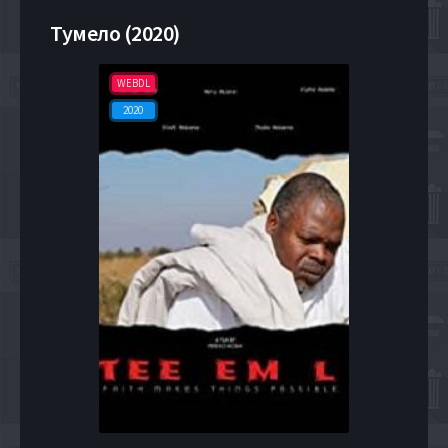
Тумело (2020)
WEBDL
2020