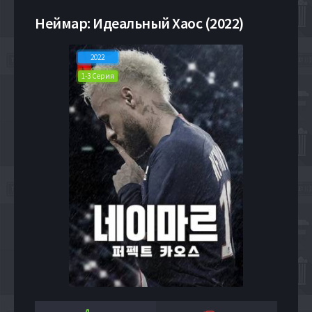
Неймар: Идеальный Хаос (2022)
2022
1-3 Серия