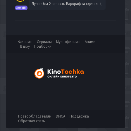
Лучше бы 2-ю часть Варкрафта сделал.. (
Офлайн
Фильмы
Сериалы
Мультфильмы
Аниме
ТВ шоу
Подборки
Правообладателям
DMCA
Поддержка
Обратная связь