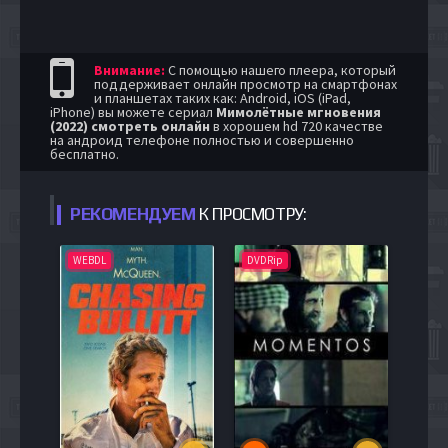
Внимание:
С помощью нашего плеера, который
поддерживает онлайн просмотр на смартфонах
и планшетах таких как: Android, iOS (iPad,
iPhone) вы можете сериал
Мимолётные мгновения
(2022) смотреть онлайн
в хорошем hd 720 качестве
на андроид телефоне полностью и совершенно
бесплатно.
РЕКОМЕНДУЕМ
К ПРОСМОТРУ:
WEBDL
DVDRip