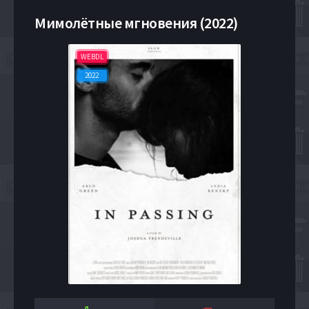
Мимолётные мгновения (2022)
WEBDL
2022