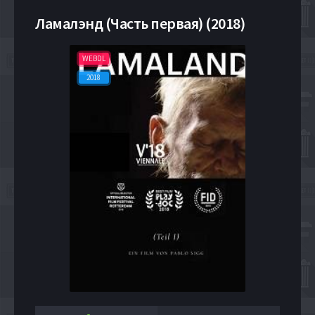
Ламалэнд (Часть первая) (2018)
WEBDL
2018