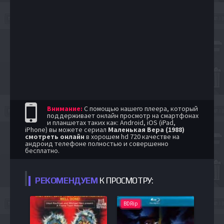
Внимание:
С помощью нашего плеера, который
поддерживает онлайн просмотр на смартфонах
и планшетах таких как: Android, iOS (iPad,
iPhone) вы можете сериал
Маленькая Вера (1988)
смотреть онлайн
в хорошем hd 720 качестве на
андроид телефоне полностью и совершенно
бесплатно.
РЕКОМЕНДУЕМ
К ПРОСМОТРУ:
BDRip