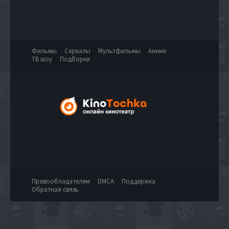
Фильмы
Сериалы
Мультфильмы
Аниме
ТВ шоу
Подборки
Правообладателям
DMCA
Поддержка
Обратная связь