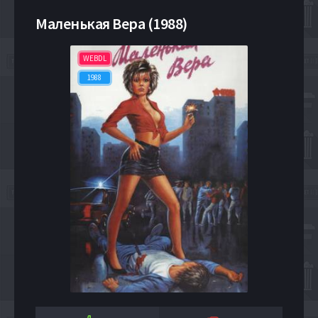
Маленькая Вера (1988)
WEBDL
1988