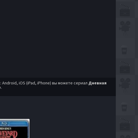
ndroid, iOS (iPad, iPhone) вы можете сериал
Дневная
.