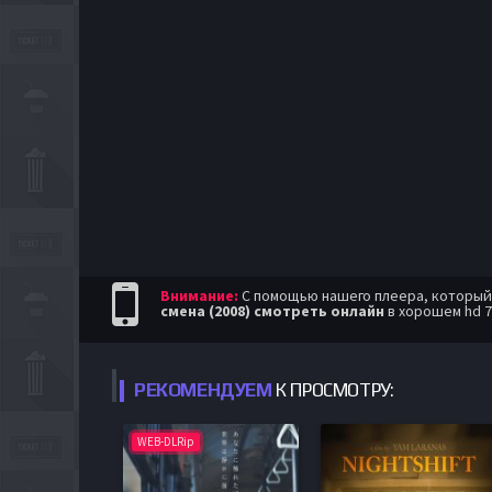
Внимание:
С помощью нашего плеера, который п
смена (2008) смотреть онлайн
в хорошем hd 7
РЕКОМЕНДУЕМ
К ПРОСМОТРУ:
WEB-DLRip