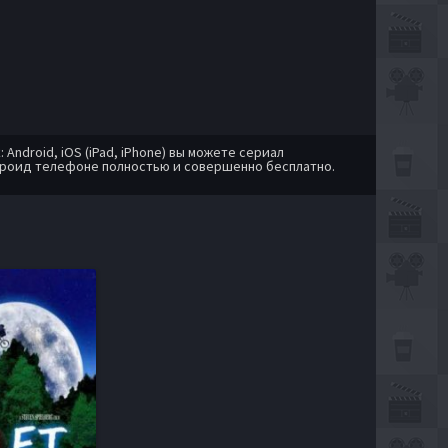
ndroid, iOS (iPad, iPhone) вы можете сериал
дроид телефоне полностью и совершенно бесплатно.