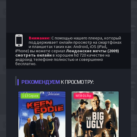
Внимание:
С помощью нашего плеера, который
поддерживает онлайн просмотр на смартфонах
и планшетах таких как: Android, iOS (iPad,
iPhone) вы можете сериал
Лондонские мечты (2009)
смотреть онлайн
в хорошем hd 720 качестве на
андроид телефоне полностью и совершенно
бесплатно.
РЕКОМЕНДУЕМ
К ПРОСМОТРУ:
1-13 Серия
WEB-DLRip