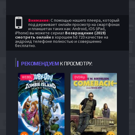
Внимание:
С помощью нашего плеера, который
поддерживает онлайн просмотр на смартфонах
и планшетах таких как: Android, iOS (iPad,
iPhone) вы можете сериал
Возвращение (2019)
смотреть онлайн
в хорошем hd 720 качестве на
андроид телефоне полностью и совершенно
бесплатно.
РЕКОМЕНДУЕМ
К ПРОСМОТРУ:
WEBDL
DVDRip