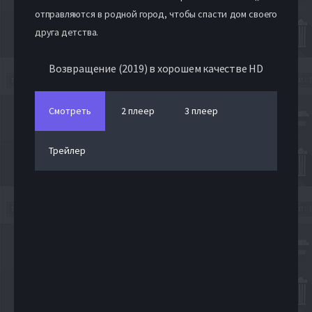
отправляются в родной город, чтобы спасти дом своего
друга детства.
Возвращение (2019) в хорошем качестве HD
Смотреть
2 плеер
3 плеер
Трейлер