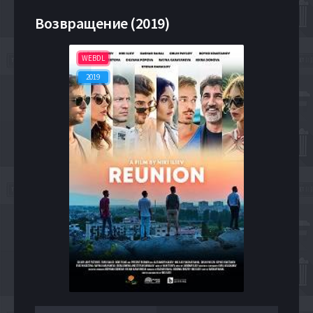
Возвращение (2019)
WEBDL
2019