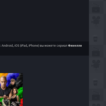
ndroid, iOS (iPad, iPhone) вы можете сериал
Финелли