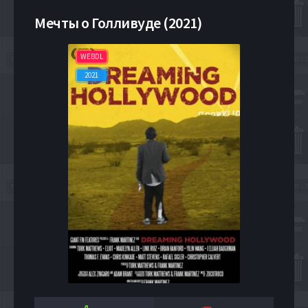
Мечты о Голливуде (2021)
WEBDL
2021