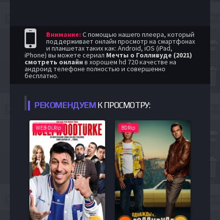
Внимание:
С помощью нашего плеера, который
поддерживает онлайн просмотр на смартфонах
и планшетах таких как: Android, iOS (iPad,
iPhone) вы можете сериал
Мечты о Голливуде (2021)
смотреть онлайн
в хорошем hd 720 качестве на
андроид телефоне полностью и совершенно
бесплатно.
РЕКОМЕНДУЕМ
К ПРОСМОТРУ:
WEB-DLRip
BDRip