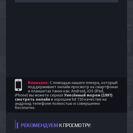
Внимание:
С помощью нашего плеера, который
поддерживает онлайн просмотр на смартфонах
и планшетах таких как: Android, iOS (iPad,
iPhone) вы можете сериал
Унесённый морем (1997)
смотреть онлайн
в хорошем hd 720 качестве на
андроид телефоне полностью и совершенно
бесплатно.
РЕКОМЕНДУЕМ
К ПРОСМОТРУ: