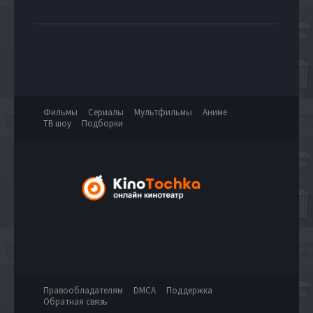
Фильмы
Сериалы
Мультфильмы
Аниме
ТВ шоу
Подборки
Правообладателям
DMCA
Поддержка
Обратная связь