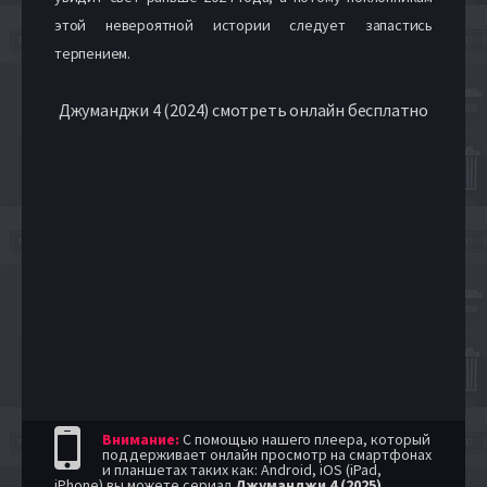
этой невероятной истории следует запастись
терпением.
Джуманджи 4 (2024) смотреть онлайн бесплатно
Внимание:
С помощью нашего плеера, который
поддерживает онлайн просмотр на смартфонах
и планшетах таких как: Android, iOS (iPad,
iPhone) вы можете сериал
Джуманджи 4 (2025)