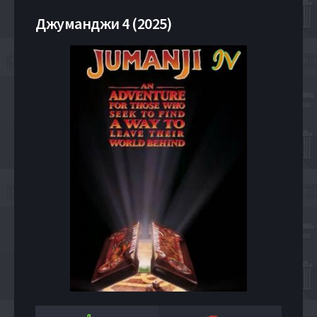
Джуманджи 4 (2025)