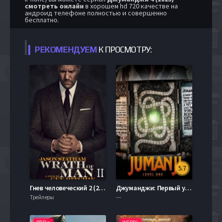
смотреть онлайн
в хорошем hd 720 качестве на
андроид телефоне полностью и совершенно
бесплатно.
РЕКОМЕНДУЕМ
К ПРОСМОТРУ:
5.7
Гнев человеческий 2 (2024)
Джуманджи: Первый уровень (2020)
Трейлеры
---