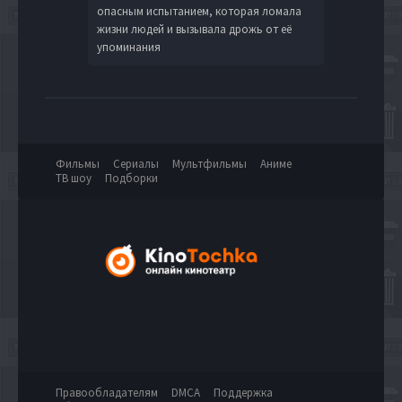
опасным испытанием, которая ломала
жизни людей и вызывала дрожь от её
упоминания
Фильмы
Сериалы
Мультфильмы
Аниме
ТВ шоу
Подборки
Правообладателям
DMCA
Поддержка