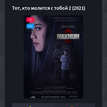
Тот, кто молится с тобой 2 (2021)
TS
2021