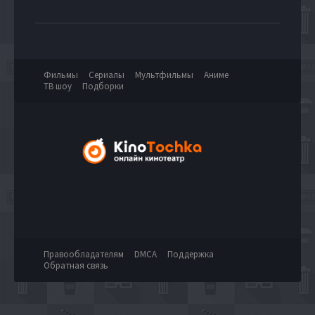
Фильмы
Сериалы
Мультфильмы
Аниме
ТВ шоу
Подборки
Правообладателям
DMCA
Поддержка
Обратная связь