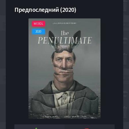
Предпоследний (2020)
WEBDL
2020