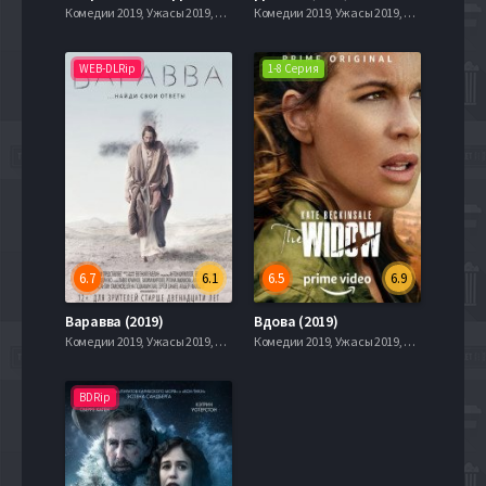
Комедии 2019, Ужасы 2019, Комедия, Ужасы, 2019, 720hd, mobilen
Комедии 2019, Ужасы 2019, Комедия, Ужасы, 2019, 720hd, mobilen
WEB-DLRip
1-8 Серия
6.7
6.1
6.5
6.9
Варавва (2019)
Вдова (2019)
Комедии 2019, Ужасы 2019, Комедия, Ужасы, 2019, 720hd, mobilen
Комедии 2019, Ужасы 2019, Комедия, Ужасы, 2019, 720hd, mobilen
BDRip