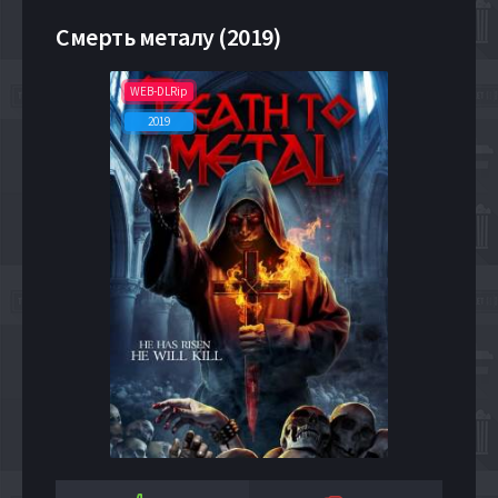
Смерть металу (2019)
WEB-DLRip
2019