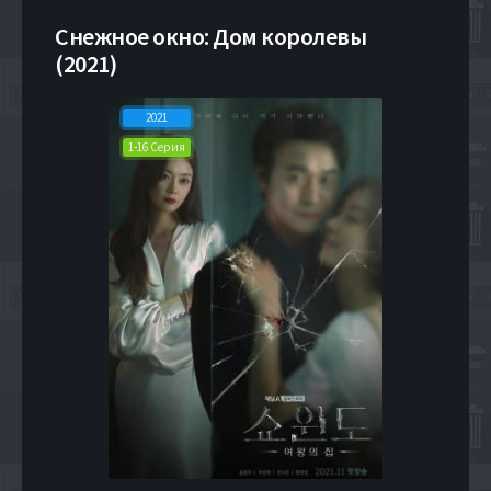
Снежное окно: Дом королевы
(2021)
2021
1-16 Серия