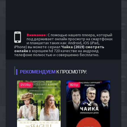
Внимание:
С помощью нашего плеера, который
поддерживает онлайн просмотр на смартфонах
и планшетах таких как: Android, iOS (iPad,
iPhone) вы можете сериал
Чайка (2019) смотреть
онлайн
в хорошем hd 720 качестве на андроид
телефоне полностью и совершенно бесплатно.
РЕКОМЕНДУЕМ
К ПРОСМОТРУ:
DVDRip
BDRip