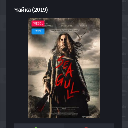
Чайка (2019)
WEBDL
2019