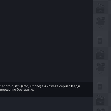
ndroid, iOS (iPad, iPhone) вы можете сериал
Ради
овершенно бесплатно.