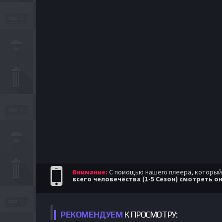
Внимание:
С помощью нашего плеера, который п
всего человечества (1-5 Сезон) смотреть о
РЕКОМЕНДУЕМ
К ПРОСМОТРУ: