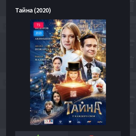
Тайна (2020)
TS
2020