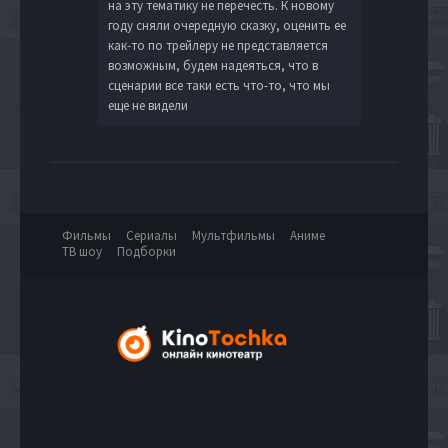
на эту тематику не перечесть. К новому
году сняли очередную сказку, оценить ее
как-то по трейлеру не представляется
возможным, будем надеяться, что в
сценарии все таки есть что-то, что мы
еще не видели
Фильмы
Сериалы
Мультфильмы
Аниме
ТВ шоу
Подборки