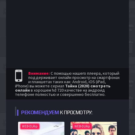
Внимание:
С помощью нашего плеера, который
поддерживает онлайн просмотр на смартфонах
и планшетах таких как: Android, iOS (iPad,
iPhone) вы можете сериал
Тайна (2020) смотреть
онлайн
в хорошем hd 720 качестве на андроид
телефоне полностью и совершенно бесплатно.
РЕКОМЕНДУЕМ
К ПРОСМОТРУ:
WEB-DLRip
WEB-DLRip