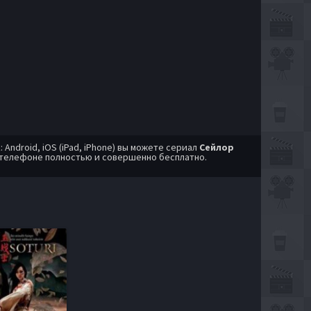
ndroid, iOS (iPad, iPhone) вы можете сериал
Сейлор
 телефоне полностью и совершенно бесплатно.