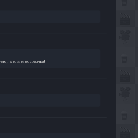
чно, готовьте носовички!