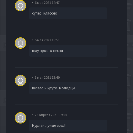
6 мая 2021 14:47
супер. классно
5 мая 2021 18:51
шоу просто песня
3 мая 2021 13:49
весело и круто. молодцы
26 апреля 2021 07:38
Нурлан лучше всех!!!