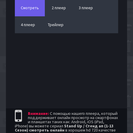
Смотреть
2 плеер
3 плеер
4 плеер
Трейлер
Внимание:
С помощью нашего плеера, который
поддерживает онлайн просмотр на смартфонах
и планшетах таких как: Android, iOS (iPad,
iPhone) вы можете сериал
Stand Up / Стенд ап (1-13
Сезон) смотреть онлайн
в хорошем hd 720 качестве