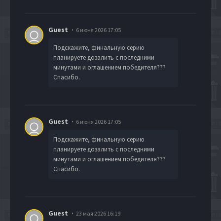
Guest
6 июня 2026 17:05
Подскажите, финальную серию
планируете дозалить с последними
минутами и оглашением победителя???
Спасибо.
Guest
6 июня 2026 17:05
Подскажите, финальную серию
планируете дозалить с последними
минутами и оглашением победителя???
Спасибо.
Guest
23 мая 2026 16:19