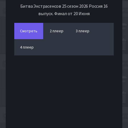
Битва Экстрасенсов 25 сезон 2026 Россия 16
выпуск. Финал от 20 Июня
Смотреть
2 плеер
3 плеер
4 плеер