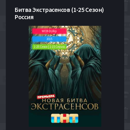
Битва Экстрасенсов (1-25 Сезон)
Россия
WEB-DLRip
2015
1-25 Сезон | 1-15 Серия