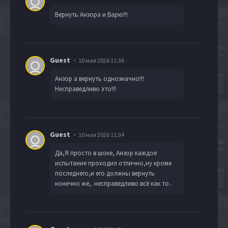
Вернуть Анзора и Варю!!!
Guest
10 мая 2026 11:36
Анзор а вернуть однозначно!!!
Несправедливо это!!!
Guest
10 мая 2026 11:34
Да,Я просто в шоке, Анзор каждое
испытание проходил отлично,ну кроме
последнего,и его должны вернуть
конечно же,. несправедливо всё как то..