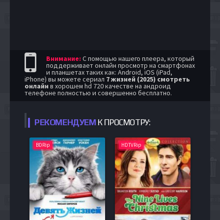
Внимание:
С помощью нашего плеера, который
поддерживает онлайн просмотр на смартфонах
и планшетах таких как: Android, iOS (iPad,
iPhone) вы можете сериал
7 жизней (2025) смотреть
онлайн
в хорошем hd 720 качестве на андроид
телефоне полностью и совершенно бесплатно.
РЕКОМЕНДУЕМ
К ПРОСМОТРУ:
BDRip
HDTVRip