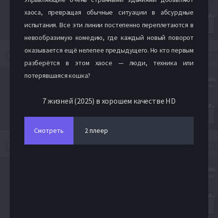
хаоса, превращая обычные ситуации в абсурдные
испытания. Все эти линии постепенно переплетаются в
невообразимую комедию, где каждый новый поворот
оказывается ещё нелепее предыдущего. Но кто первым
разберётся в этом хаосе — люди, техника или
потерявшаяся кошка?
7 жизней (2025) в хорошем качестве HD
Смотреть
2 плеер