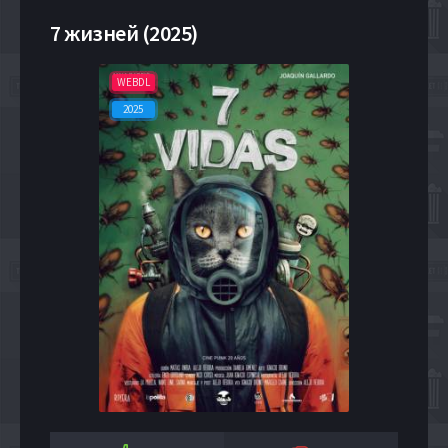
7 жизней (2025)
WEBDL
2025