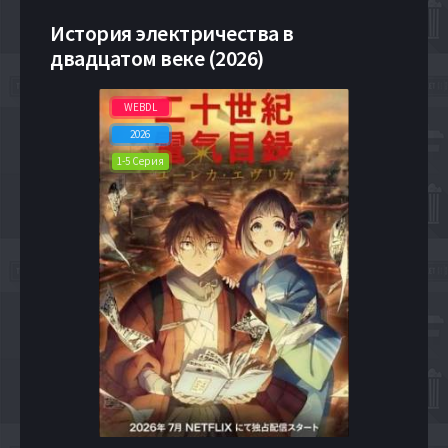
История электричества в
двадцатом веке (2026)
WEBDL
2026
1-5 Серия