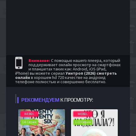
Внимание:
С помощью нашего плеера, который
поддерживает онлайн просмотр на смартфонах
и планшетах таких как: Android, iOS (iPad,
iPhone) вы можете сериал
Уинтроп (2026) смотреть
онлайн
в хорошем hd 720 качестве на андроид
телефоне полностью и совершенно бесплатно.
РЕКОМЕНДУЕМ
К ПРОСМОТРУ:
WEBDL
WEBDL
1-6 Серия
1-12 Серия