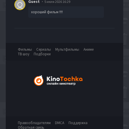
Guest
5 июля 2026 16:29
хороший фильм !!!!
Фильмы
Сериалы
Мультфильмы
Аниме
ТВ шоу
Подборки
Правообладателям
DMCA
Поддержка
Обратная связь