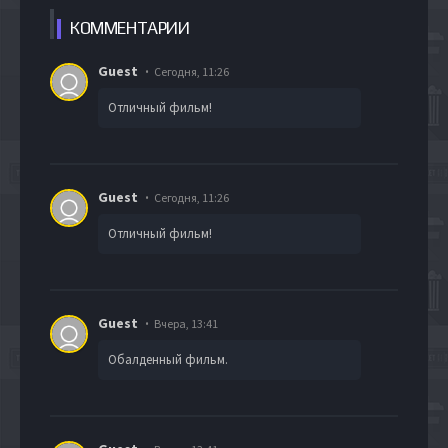
КОММЕН
ТАРИИ
Guest
Сегодня, 11:26
Отличный фильм!
Guest
Сегодня, 11:26
Отличный фильм!
Guest
Вчера, 13:41
Обалденный фильм.