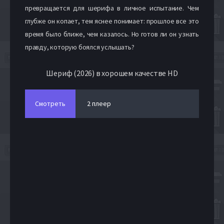
превращается для шерифа в личное испытание. Чем
глубже он копает, тем яснее понимает: прошлое все это
время было ближе, чем казалось. Но готов ли он узнать
правду, которую боялся услышать?
Шериф (2026) в хорошем качестве HD
Смотреть
2 плеер