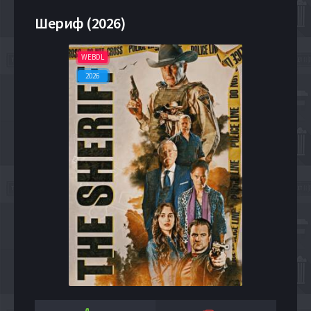
Шериф (2026)
WEBDL
2026