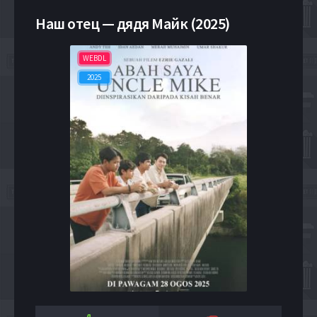
Наш отец — дядя Майк (2025)
WEBDL
2025