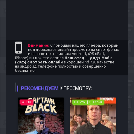
Внимание:
С помощью нашего плеера, который
поддерживает онлайн просмотр на смартфонах
и планшетах таких как: Android, iOS (iPad,
iPhone) вы можете сериал
Наш отец — дядя Майк
(2025) смотреть онлайн
в хорошем hd 720 качестве
на андроид телефоне полностью и совершенно
бесплатно.
РЕКОМЕНДУЕМ
К ПРОСМОТРУ:
WEBDL
1-3 Сезон | 1-8 Серия