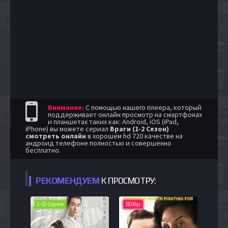
Внимание:
С помощью нашего плеера, который
поддерживает онлайн просмотр на смартфонах
и планшетах таких как: Android, iOS (iPad,
iPhone) вы можете сериал
Враги (1-2 Сезон)
смотреть онлайн
в хорошем hd 720 качестве на
андроид телефоне полностью и совершенно
бесплатно.
РЕКОМЕНДУЕМ
К ПРОСМОТРУ:
1-33 Серия
BDRip