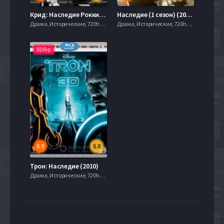
Крид: Наследие Рокки (2015)
Наследие (1 сезон) (2014)
Драма, Исторические, 720hd, mobilen,
Драма, Исторические, 720hd, mobilen,
BDRip
6.9
6.8
Трон: Наследие (2010)
Драма, Исторические, 720hd, mobilen,