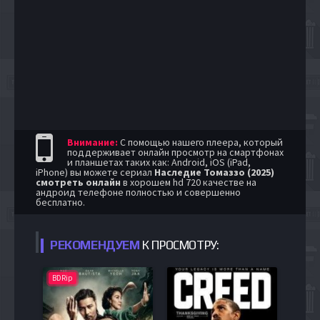
Внимание:
С помощью нашего плеера, который
поддерживает онлайн просмотр на смартфонах
и планшетах таких как: Android, iOS (iPad,
iPhone) вы можете сериал
Наследие Томаззо (2025)
смотреть онлайн
в хорошем hd 720 качестве на
андроид телефоне полностью и совершенно
бесплатно.
РЕКОМЕНДУЕМ
К ПРОСМОТРУ:
BDRip