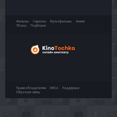
Фильмы
Сериалы
Мультфильмы
Аниме
ТВ шоу
Подборки
Правообладателям
DMCA
Поддержка
Обратная связь