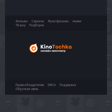
Фильмы
Сериалы
Мультфильмы
Аниме
ТВ шоу
Подборки
Правообладателям
DMCA
Поддержка
Обратная связь