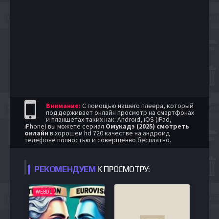
Внимание:
С помощью нашего плеера, который
поддерживает онлайн просмотр на смартфонах
и планшетах таких как: Android, iOS (iPad,
iPhone) вы можете сериал
Омукадэ (2025) смотреть
онлайн
в хорошем hd 720 качестве на андроид
телефоне полностью и совершенно бесплатно.
РЕКОМЕНДУЕМ
К ПРОСМОТРУ:
WEBDL