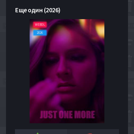
Еще один (2026)
WEBDL
2026