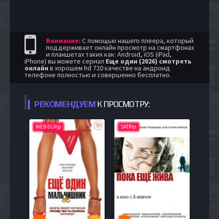
Внимание:
С помощью нашего плеера, который
поддерживает онлайн просмотр на смартфонах
и планшетах таких как: Android, iOS (iPad,
iPhone) вы можете сериал
Еще один (2026) смотреть
онлайн
в хорошем hd 720 качестве на андроид
телефоне полностью и совершенно бесплатно.
РЕКОМЕНДУЕМ
К ПРОСМОТРУ:
WEB-DLRip
SATRip