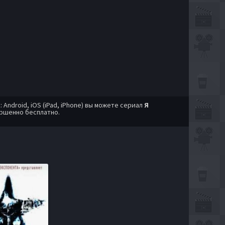
ndroid, iOS (iPad, iPhone) вы можете сериал
Я
ершенно бесплатно.