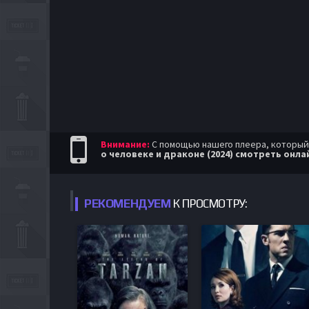
Внимание:
С помощью нашего плеера, который п
о человеке и драконе (2024) смотреть онла
РЕКОМЕНДУЕМ
К ПРОСМОТРУ: