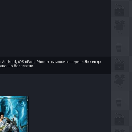
ndroid, iOS (iPad, iPhone) вы можете сериал
Легенда
ршенно бесплатно.