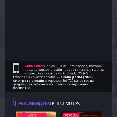
Внимание:
С помощью нашего плеера, который
поддерживает онлайн просмотр на смартфонах
и планшетах таких как: Android, iOS (iPad,
iPhone) вы можете сериал
Сначала дамы (2026)
смотреть онлайн
в хорошем hd 720 качестве на
андроид телефоне полностью и совершенно
бесплатно.
РЕКОМЕНДУЕМ
К ПРОСМОТРУ:
WEBDL
WEB-DLRip