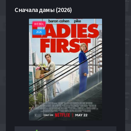
Сначала дамы (2026)
WEBDL
2026