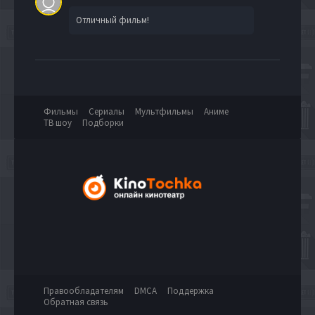
Отличный фильм!
Фильмы
Сериалы
Мультфильмы
Аниме
ТВ шоу
Подборки
Правообладателям
DMCA
Поддержка
Обратная связь