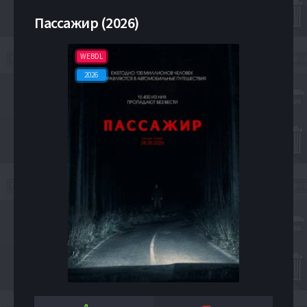
Пассажир (2026)
WEBDL
2026