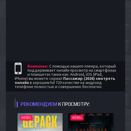
Внимание:
С помощью нашего плеера, который
поддерживает онлайн просмотр на смартфонах
и планшетах таких как: Android, iOS (iPad,
iPhone) вы можете сериал
Пассажир (2026) смотреть
онлайн
в хорошем hd 720 качестве на андроид
телефоне полностью и совершенно бесплатно.
РЕКОМЕНДУЕМ
К ПРОСМОТРУ:
WEBDL
WEBDL