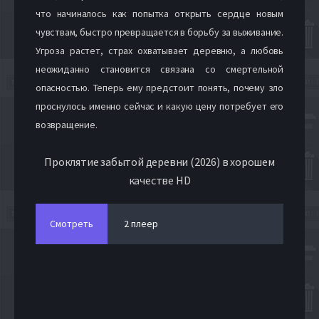
что начиналось как попытка открыть сердце новым
чувствам, быстро превращается в борьбу за выживание.
Угроза растет, страх охватывает деревню, а любовь
неожиданно становится связана со смертельной
опасностью. Теперь ему предстоит понять, почему зло
проснулось именно сейчас и какую цену потребует его
возвращение.
Проклятие забытой деревни (2026) в хорошем
качестве HD
Смотреть
2 плеер