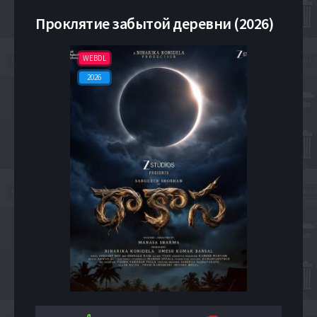
Проклятие забытой деревни (2026)
WEBDL
2026