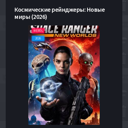
Космические рейнджеры: Новые
миры (2026)
WEBDL
2026