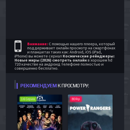
Внимание:
С помощью нашего плеера, который
поддерживает онлайн просмотр на смартфонах
и планшетах таких как: Android, iOS (iPad,
iPhone) вы можете сериал
Космические рейнджеры:
Новые миры (2026) смотреть онлайн
в хорошем hd
720 качестве на андроид телефоне полностью и
совершенно бесплатно.
РЕКОМЕНДУЕМ
К ПРОСМОТРУ:
1-6 Серия
BDRip