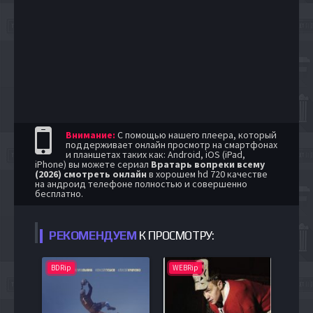
Внимание:
С помощью нашего плеера, который
поддерживает онлайн просмотр на смартфонах
и планшетах таких как: Android, iOS (iPad,
iPhone) вы можете сериал
Вратарь вопреки всему
(2026) смотреть онлайн
в хорошем hd 720 качестве
на андроид телефоне полностью и совершенно
бесплатно.
РЕКОМЕНДУЕМ
К ПРОСМОТРУ:
BDRip
WEBRip