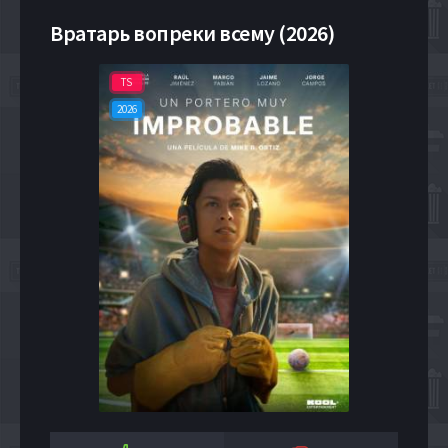
Вратарь вопреки всему (2026)
TS
2026