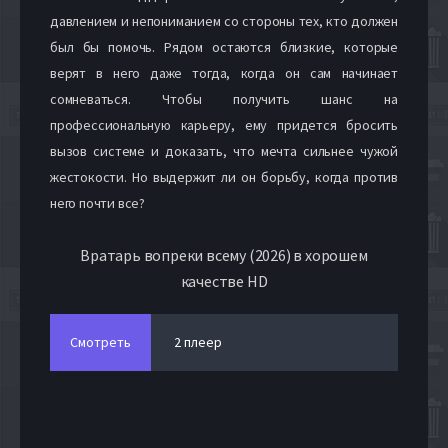
давлением и непониманием со стороны тех, кто должен
был бы помочь. Рядом остаются близкие, которые
верят в него даже тогда, когда он сам начинает
сомневаться. Чтобы получить шанс на
профессиональную карьеру, ему придется бросить
вызов системе и доказать, что мечта сильнее чужой
жестокости. Но выдержит ли он борьбу, когда против
него почти все?
Вратарь вопреки всему (2026) в хорошем
качестве HD
Смотреть
2 плеер