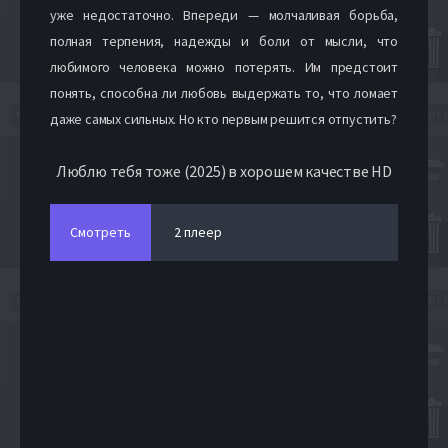
уже недостаточно. Впереди — молчаливая борьба,
полная терпения, надежды и боли от мысли, что
любимого человека можно потерять. Им предстоит
понять, способна ли любовь выдержать то, что ломает
даже самых сильных. Но кто первым решится отпустить?
Люблю тебя тоже (2025) в хорошем качестве HD
Смотреть
2 плеер