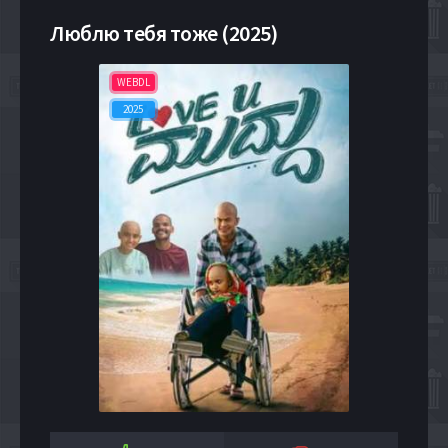
Люблю тебя тоже (2025)
WEBDL
2025