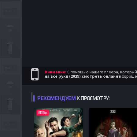
Внимание:
С помощью нашего плеера, который п
на все руки (2025) смотреть онлайн
в хороше
РЕКОМЕНДУЕМ
К ПРОСМОТРУ:
BDRip