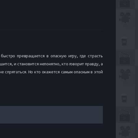
 быстро превращается в опасную игру, где страсть
тся, и становится непонятно, кто говорит правду, а
не спрятаться. Но кто окажется самым опасным в этой