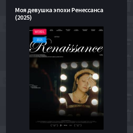
Моя девушка эпохи Ренессанса
(2025)
WEBDL
2025