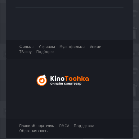
Фильмы
Сериалы
Мультфильмы
Аниме
ТВ шоу
Подборки
Правообладателям
DMCA
Поддержка
Обратная связь