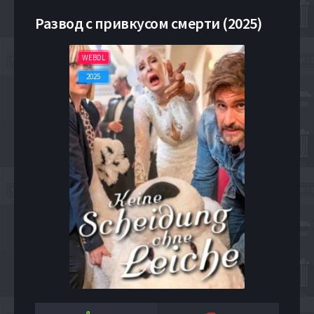
Развод с привкусом смерти (2025)
WEBDL
2025