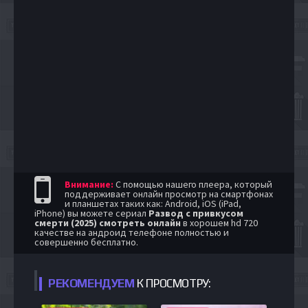
Внимание:
С помощью нашего плеера, который
поддерживает онлайн просмотр на смартфонах
и планшетах таких как: Android, iOS (iPad,
iPhone) вы можете сериал
Развод с привкусом
смерти (2025) смотреть онлайн
в хорошем hd 720
качестве на андроид телефоне полностью и
совершенно бесплатно.
РЕКОМЕНДУЕМ
К ПРОСМОТРУ: