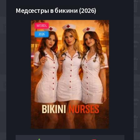
Медсестры в бикини (2026)
WEBDL
2026