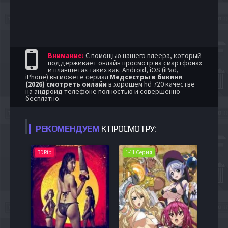
Внимание:
С помощью нашего плеера, который
поддерживает онлайн просмотр на смартфонах
и планшетах таких как: Android, iOS (iPad,
iPhone) вы можете сериал
Медсестры в бикини
(2026) смотреть онлайн
в хорошем hd 720 качестве
на андроид телефоне полностью и совершенно
бесплатно.
РЕКОМЕНДУЕМ
К ПРОСМОТРУ:
BDRip
1-11 Серия