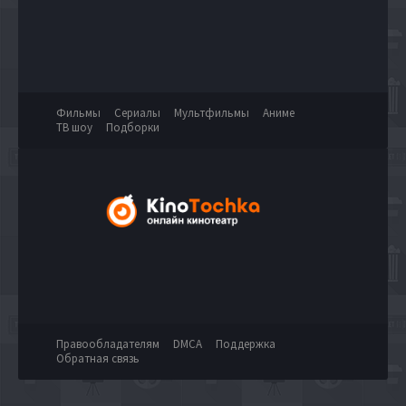
Фильмы
Сериалы
Мультфильмы
Аниме
ТВ шоу
Подборки
Правообладателям
DMCA
Поддержка
Обратная связь