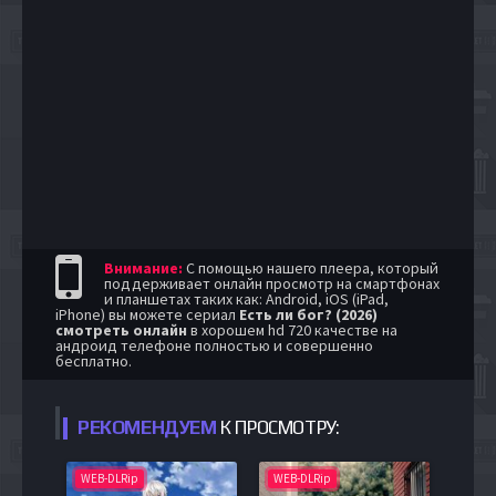
Внимание:
С помощью нашего плеера, который
поддерживает онлайн просмотр на смартфонах
и планшетах таких как: Android, iOS (iPad,
iPhone) вы можете сериал
Есть ли бог? (2026)
смотреть онлайн
в хорошем hd 720 качестве на
андроид телефоне полностью и совершенно
бесплатно.
РЕКОМЕНДУЕМ
К ПРОСМОТРУ:
WEB-DLRip
WEB-DLRip