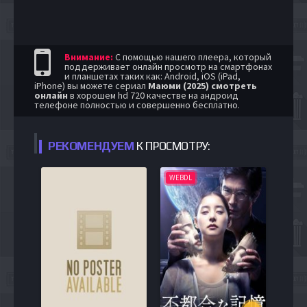
Внимание:
С помощью нашего плеера, который
поддерживает онлайн просмотр на смартфонах
и планшетах таких как: Android, iOS (iPad,
iPhone) вы можете сериал
Маюми (2025) смотреть
онлайн
в хорошем hd 720 качестве на андроид
телефоне полностью и совершенно бесплатно.
РЕКОМЕНДУЕМ
К ПРОСМОТРУ:
WEBDL