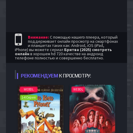
Внимание:
С помощью нашего плеера, который
поддерживает онлайн просмотр на смартфонах
и планшетах таких как: Android, iOS (iPad,
iPhone) вы можете сериал
Бритва (2025) смотреть
онлайн
в хорошем hd 720 качестве на андроид
телефоне полностью и совершенно бесплатно.
РЕКОМЕНДУЕМ
К ПРОСМОТРУ:
WEBDL
WEBDL
1-4 Серия