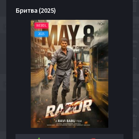
Бритва (2025)
WEBDL
2025