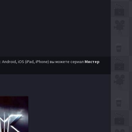
ndroid, iOS (iPad, iPhone) вы можете сериал
Мистер