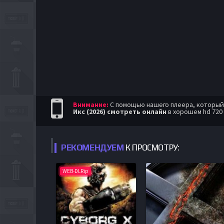
Внимание:
С помощью нашего плеера, который п
Икс (2026) смотреть онлайн
в хорошем hd 720
РЕКОМЕНДУЕМ
К ПРОСМОТРУ:
WEB-DLRip