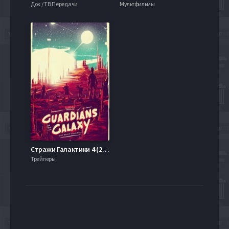
Док / ТВ Передачи
Мультфильмы
Стражи Галактики 4 (2025)
Трейлеры