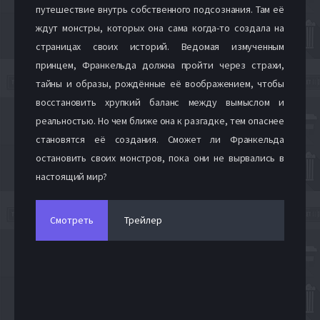
путешествие внутрь собственного подсознания. Там её
ждут монстры, которых она сама когда-то создала на
страницах своих историй. Ведомая измученным
принцем, Франкельда должна пройти через страхи,
тайны и образы, рождённые её воображением, чтобы
восстановить хрупкий баланс между вымыслом и
реальностью. Но чем ближе она к разгадке, тем опаснее
становятся её создания. Сможет ли Франкельда
остановить своих монстров, пока они не вырвались в
настоящий мир?
Смотреть
Трейлер