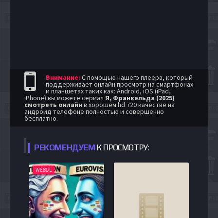
Внимание:
С помощью нашего плеера, который
поддерживает онлайн просмотр на смартфонах
и планшетах таких как: Android, iOS (iPad,
iPhone) вы можете сериал
Я, Франкельда (2025)
смотреть онлайн
в хорошем hd 720 качестве на
андроид телефоне полностью и совершенно
бесплатно.
РЕКОМЕНДУЕМ
К ПРОСМОТРУ:
WEBDL