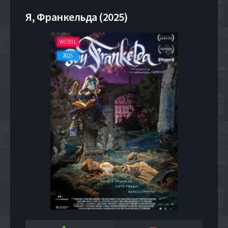
Я, Франкельда (2025)
WEBDL
2025